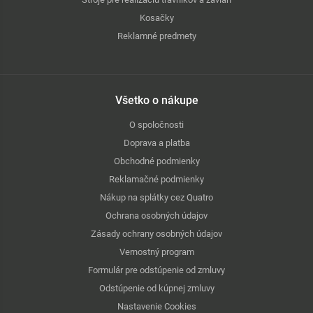
Kosačky
Reklamné predmety
Všetko o nákupe
O spoločnosti
Doprava a platba
Obchodné podmienky
Reklamačné podmienky
Nákup na splátky cez Quatro
Ochrana osobných údajov
Zásady ochrany osobných údajov
Vernostný program
Formulár pre odstúpenie od zmluvy
Odstúpenie od kúpnej zmluvy
Nastavenie Cookies