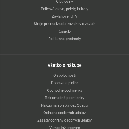
Cibuľoviny
Palivové drevo, pelety, brikety
Závlahové KITY
Stroje pre realizáciu trávnikov a závlah
Kosačky
Reklamné predmety
Všetko o nákupe
O spoločnosti
Doprava a platba
Obchodné podmienky
Reklamačné podmienky
Nákup na splátky cez Quatro
Ochrana osobných údajov
Zásady ochrany osobných údajov
Vernostný program