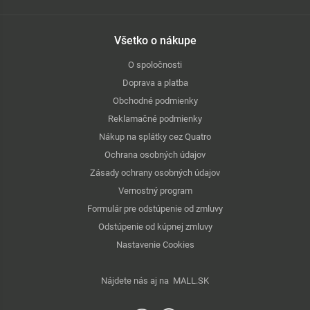
Všetko o nákupe
O spoločnosti
Doprava a platba
Obchodné podmienky
Reklamačné podmienky
Nákup na splátky cez Quatro
Ochrana osobných údajov
Zásady ochrany osobných údajov
Vernostný program
Formulár pre odstúpenie od zmluvy
Odstúpenie od kúpnej zmluvy
Nastavenie Cookies
Nájdete nás aj na
MALL.SK