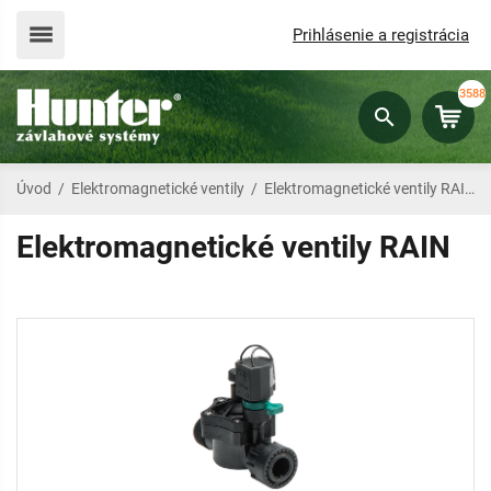
Prihlásenie a registrácia
3588
Úvod
/
Elektromagnetické ventily
/
Elektromagnetické ventily RAIN
Elektromagnetické ventily RAIN