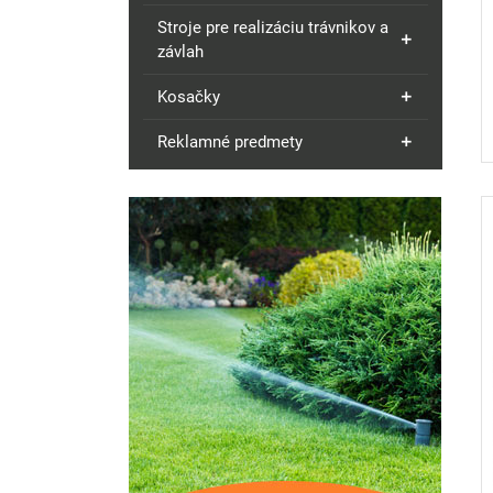
Stroje pre realizáciu trávnikov a
závlah
Kosačky
Reklamné predmety