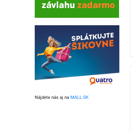
Nájdete nás aj na
MALL.SK