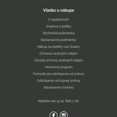
Všetko o nákupe
O spoločnosti
Doprava a platba
Obchodné podmienky
Reklamačné podmienky
Nákup na splátky cez Quatro
Ochrana osobných údajov
Zásady ochrany osobných údajov
Vernostný program
Formulár pre odstúpenie od zmluvy
Odstúpenie od kúpnej zmluvy
Nastavenie Cookies
Nájdete nás aj na
MALL.SK