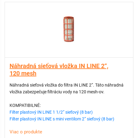
Náhradná sieťová vložka IN LINE 2“,
120 mesh
Náhradná sieťová vložka do filtra IN LINE 2“. Táto náhradná
vložka zabezpečuje filtráciu vody na 120 mesh-ov.
KOMPATIBILNÉ:
Filter plastový IN LINE 1 1/2“ sieťový (8 bar)
Filter plastový IN LINE s mini ventilom 2“ sieťový (8 bar)
Viac o produkte