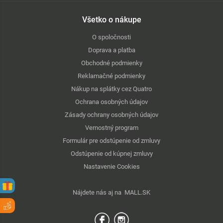
Všetko o nákupe
O spoločnosti
Doprava a platba
Obchodné podmienky
Reklamačné podmienky
Nákup na splátky cez Quatro
Ochrana osobných údajov
Zásady ochrany osobných údajov
Vernostný program
Formulár pre odstúpenie od zmluvy
Odstúpenie od kúpnej zmluvy
Nastavenie Cookies
Nájdete nás aj na
MALL.SK