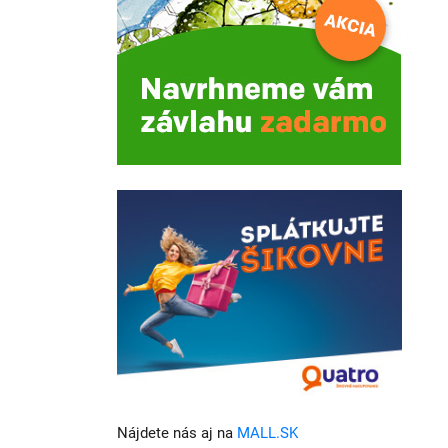
Nájdete nás aj na
MALL.SK