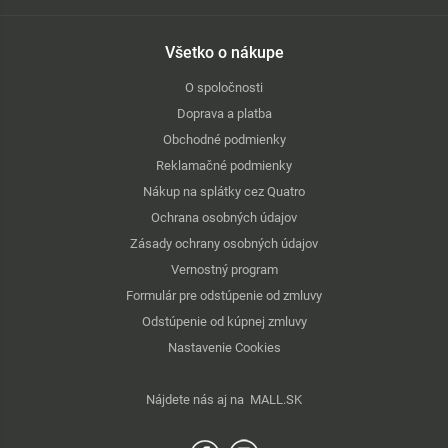
Všetko o nákupe
O spoločnosti
Doprava a platba
Obchodné podmienky
Reklamačné podmienky
Nákup na splátky cez Quatro
Ochrana osobných údajov
Zásady ochrany osobných údajov
Vernostný program
Formulár pre odstúpenie od zmluvy
Odstúpenie od kúpnej zmluvy
Nastavenie Cookies
Nájdete nás aj na
MALL.SK