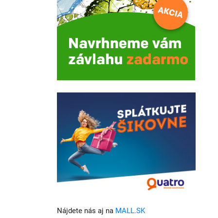
Nájdete nás aj na
MALL.SK