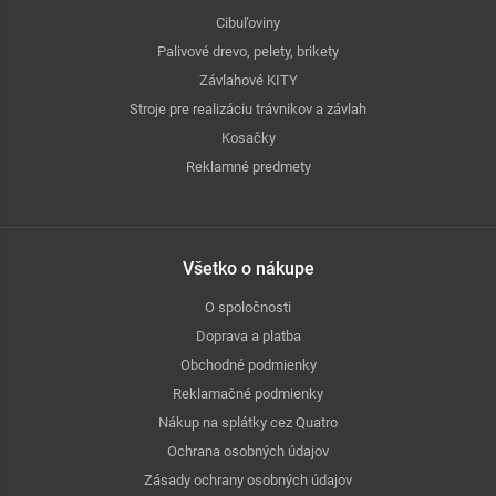
Cibuľoviny
Palivové drevo, pelety, brikety
Závlahové KITY
Stroje pre realizáciu trávnikov a závlah
Kosačky
Reklamné predmety
Všetko o nákupe
O spoločnosti
Doprava a platba
Obchodné podmienky
Reklamačné podmienky
Nákup na splátky cez Quatro
Ochrana osobných údajov
Zásady ochrany osobných údajov