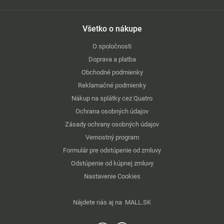
Všetko o nákupe
O spoločnosti
Doprava a platba
Obchodné podmienky
Reklamačné podmienky
Nákup na splátky cez Quatro
Ochrana osobných údajov
Zásady ochrany osobných údajov
Vernostný program
Formulár pre odstúpenie od zmluvy
Odstúpenie od kúpnej zmluvy
Nastavenie Cookies
Nájdete nás aj na
MALL.SK