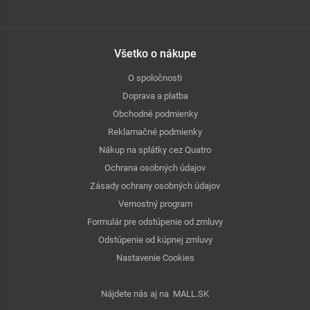
Všetko o nákupe
O spoločnosti
Doprava a platba
Obchodné podmienky
Reklamačné podmienky
Nákup na splátky cez Quatro
Ochrana osobných údajov
Zásady ochrany osobných údajov
Vernostný program
Formulár pre odstúpenie od zmluvy
Odstúpenie od kúpnej zmluvy
Nastavenie Cookies
Nájdete nás aj na
MALL.SK