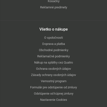
Kosačky
Reklamné predmety
Všetko o nákupe
O spoločnosti
Doprava a platba
Obchodné podmienky
Reklamačné podmienky
Nákup na splátky cez Quatro
Ochrana osobných údajov
Zásady ochrany osobných údajov
Vernostný program
Formulár pre odstúpenie od zmluvy
Odstúpenie od kúpnej zmluvy
Nastavenie Cookies