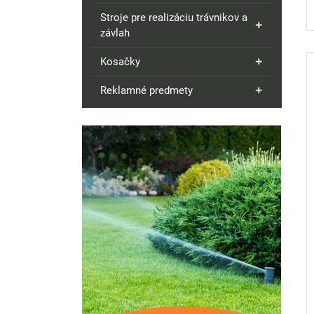
Stroje pre realizáciu trávnikov a
závlah
Kosačky
Reklamné predmety