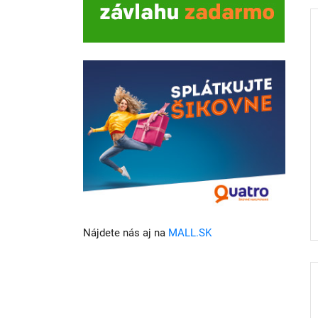
Nájdete nás aj na
MALL.SK