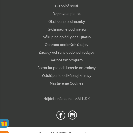
O spoločnosti
Doprava a platba
Obchodné podmienky
Reklamačné podmienky
Nákup na splátky cez Quatro
Ochrana osobných údajov
Zásady ochrany osobných údajov
Vernostný program
Formulár pre odstúpenie od zmluvy
Odstúpenie od kúpnej zmluvy
Nastavenie Cookies
Nájdete nás aj na
MALL.SK