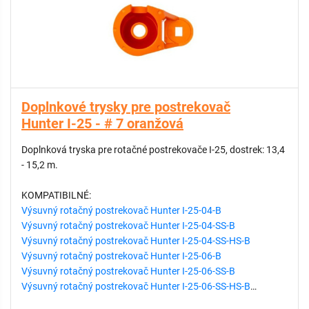
Doplnkové trysky pre postrekovač
Hunter I-25 - # 7 oranžová
Doplnková tryska pre rotačné postrekovače I-25, dostrek: 13,4
- 15,2 m.
KOMPATIBILNÉ:
Výsuvný rotačný postrekovač Hunter I-25-04-B
Výsuvný rotačný postrekovač Hunter I-25-04-SS-B
Výsuvný rotačný postrekovač Hunter I-25-04-SS-HS-B
Výsuvný rotačný postrekovač Hunter I-25-06-B
Výsuvný rotačný postrekovač Hunter I-25-06-SS-B
Výsuvný rotačný postrekovač Hunter I-25-06-SS-HS-B