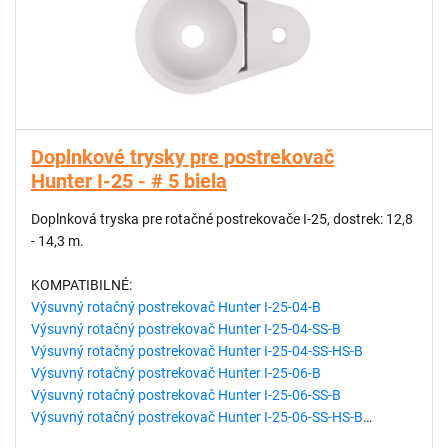
Doplnkové trysky pre postrekovač
Hunter I-25 - # 5 biela
Doplnková tryska pre rotačné postrekovače I-25, dostrek: 12,8
- 14,3 m.
KOMPATIBILNÉ:
Výsuvný rotačný postrekovač Hunter I-25-04-B
Výsuvný rotačný postrekovač Hunter I-25-04-SS-B
Výsuvný rotačný postrekovač Hunter I-25-04-SS-HS-B
Výsuvný rotačný postrekovač Hunter I-25-06-B
Výsuvný rotačný postrekovač Hunter I-25-06-SS-B
Výsuvný rotačný postrekovač Hunter I-25-06-SS-HS-B