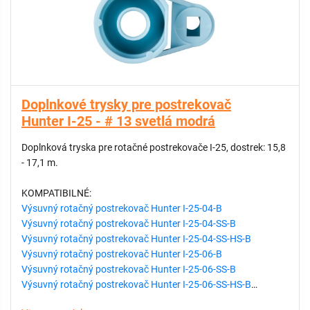
Doplnkové trysky pre postrekovač
Hunter I-25 - # 13 svetlá modrá
Doplnková tryska pre rotačné postrekovače I-25, dostrek: 15,8
- 17,1 m.
KOMPATIBILNÉ:
Výsuvný rotačný postrekovač Hunter I-25-04-B
Výsuvný rotačný postrekovač Hunter I-25-04-SS-B
Výsuvný rotačný postrekovač Hunter I-25-04-SS-HS-B
Výsuvný rotačný postrekovač Hunter I-25-06-B
Výsuvný rotačný postrekovač Hunter I-25-06-SS-B
Výsuvný rotačný postrekovač Hunter I-25-06-SS-HS-B