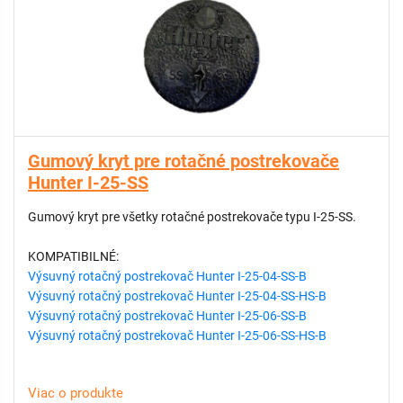
Gumový kryt pre rotačné postrekovače
Hunter I-25-SS
Gumový kryt pre všetky rotačné postrekovače typu I-25-SS.
KOMPATIBILNÉ:
Výsuvný rotačný postrekovač Hunter I-25-04-SS-B
Výsuvný rotačný postrekovač Hunter I-25-04-SS-HS-B
Výsuvný rotačný postrekovač Hunter I-25-06-SS-B
Výsuvný rotačný postrekovač Hunter I-25-06-SS-HS-B
Viac o produkte