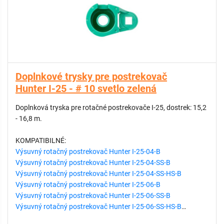
Doplnkové trysky pre postrekovač
Hunter I-25 - # 10 svetlo zelená
Doplnková tryska pre rotačné postrekovače I-25, dostrek: 15,2
- 16,8 m.
KOMPATIBILNÉ:
Výsuvný rotačný postrekovač Hunter I-25-04-B
Výsuvný rotačný postrekovač Hunter I-25-04-SS-B
Výsuvný rotačný postrekovač Hunter I-25-04-SS-HS-B
Výsuvný rotačný postrekovač Hunter I-25-06-B
Výsuvný rotačný postrekovač Hunter I-25-06-SS-B
Výsuvný rotačný postrekovač Hunter I-25-06-SS-HS-B