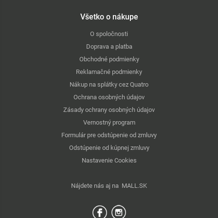
Všetko o nákupe
O spoločnosti
Doprava a platba
Obchodné podmienky
Reklamačné podmienky
Nákup na splátky cez Quatro
Ochrana osobných údajov
Zásady ochrany osobných údajov
Vernostný program
Formulár pre odstúpenie od zmluvy
Odstúpenie od kúpnej zmluvy
Nastavenie Cookies
Nájdete nás aj na
MALL.SK