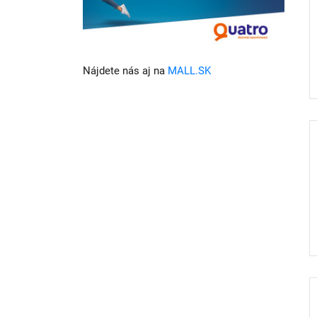
Nájdete nás aj na
MALL.SK