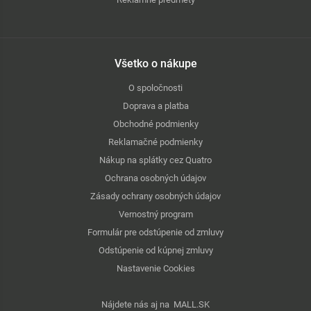
Všetko o nákupe
O spoločnosti
Doprava a platba
Obchodné podmienky
Reklamačné podmienky
Nákup na splátky cez Quatro
Ochrana osobných údajov
Zásady ochrany osobných údajov
Vernostný program
Formulár pre odstúpenie od zmluvy
Odstúpenie od kúpnej zmluvy
Nastavenie Cookies
Nájdete nás aj na
MALL.SK