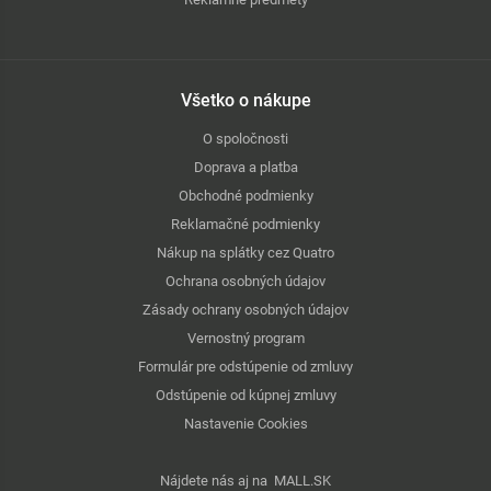
Všetko o nákupe
O spoločnosti
Doprava a platba
Obchodné podmienky
Reklamačné podmienky
Nákup na splátky cez Quatro
Ochrana osobných údajov
Zásady ochrany osobných údajov
Vernostný program
Formulár pre odstúpenie od zmluvy
Odstúpenie od kúpnej zmluvy
Nastavenie Cookies
Nájdete nás aj na
MALL.SK