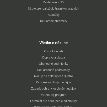
Závlahové KITY
Stroje pre realizáciu trávnikov a závlah
Kosačky
Reklamné predmety
Všetko o nákupe
O spoločnosti
Doprava a platba
Obchodné podmienky
Reklamačné podmienky
Nákup na splátky cez Quatro
Ochrana osobných údajov
Zásady ochrany osobných údajov
Vernostný program
Formulár pre odstúpenie od zmluvy