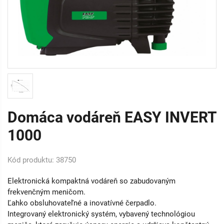
Domáca vodáreň EASY INVERT
1000
Kód produktu: 38750
Elektronická kompaktná vodáreň so zabudovaným
frekvenčným meničom.
Ľahko obsluhovateľné a inovatívné čerpadlo.
Integrovaný elektronický systém, vybavený technológiou