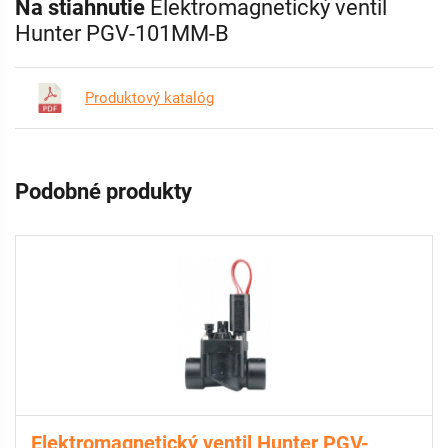
Na stiahnutie
Elektromagnetický ventil
Hunter PGV-101MM-B
Produktový katalóg
Podobné produkty
Elektromagnetický ventil Hunter PGV-