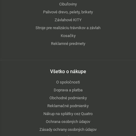
Cibuľoviny
Palivové drevo, pelety, brikety
Závlahové KITY
Stroje pre realizáciu trávnikov a závlah
Kosačky
Reklamné predmety
Všetko o nákupe
O spoločnosti
Doprava a platba
Obchodné podmienky
Reklamačné podmienky
Nákup na splátky cez Quatro
Ochrana osobných údajov
Zásady ochrany osobných údajov