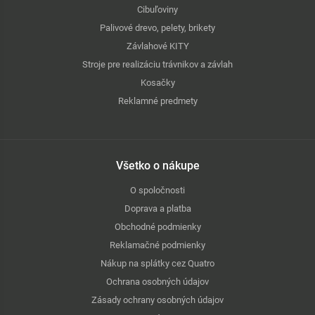
Cibuľoviny
Palivové drevo, pelety, brikety
Závlahové KITY
Stroje pre realizáciu trávnikov a závlah
Kosačky
Reklamné predmety
Všetko o nákupe
O spoločnosti
Doprava a platba
Obchodné podmienky
Reklamačné podmienky
Nákup na splátky cez Quatro
Ochrana osobných údajov
Zásady ochrany osobných údajov