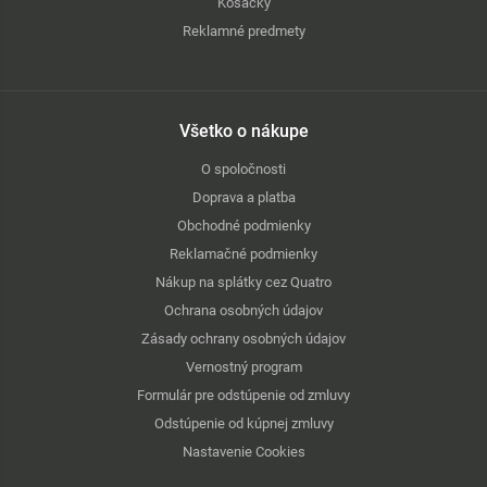
Kosačky
Reklamné predmety
Všetko o nákupe
O spoločnosti
Doprava a platba
Obchodné podmienky
Reklamačné podmienky
Nákup na splátky cez Quatro
Ochrana osobných údajov
Zásady ochrany osobných údajov
Vernostný program
Formulár pre odstúpenie od zmluvy
Odstúpenie od kúpnej zmluvy
Nastavenie Cookies