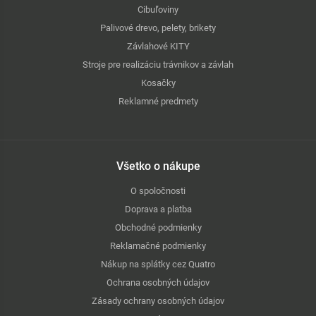
Cibuľoviny
Palivové drevo, pelety, brikety
Závlahové KITY
Stroje pre realizáciu trávnikov a závlah
Kosačky
Reklamné predmety
Všetko o nákupe
O spoločnosti
Doprava a platba
Obchodné podmienky
Reklamačné podmienky
Nákup na splátky cez Quatro
Ochrana osobných údajov
Zásady ochrany osobných údajov