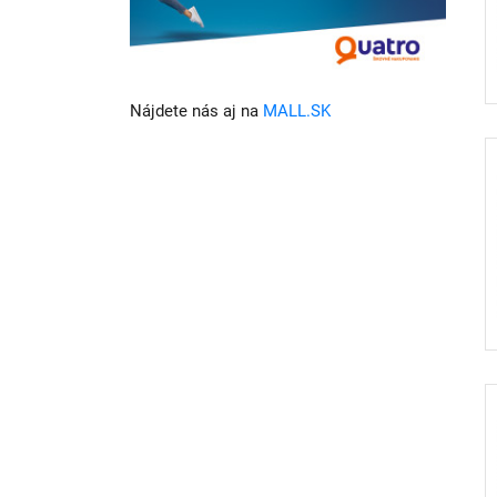
Nájdete nás aj na
MALL.SK