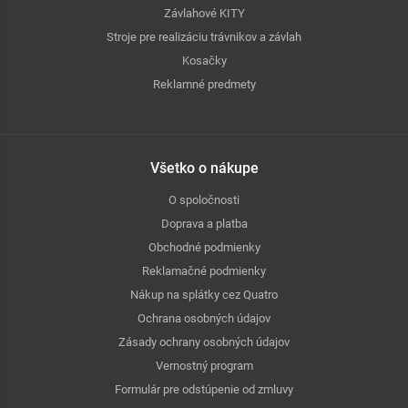
Závlahové KITY
Stroje pre realizáciu trávnikov a závlah
Kosačky
Reklamné predmety
Všetko o nákupe
O spoločnosti
Doprava a platba
Obchodné podmienky
Reklamačné podmienky
Nákup na splátky cez Quatro
Ochrana osobných údajov
Zásady ochrany osobných údajov
Vernostný program
Formulár pre odstúpenie od zmluvy