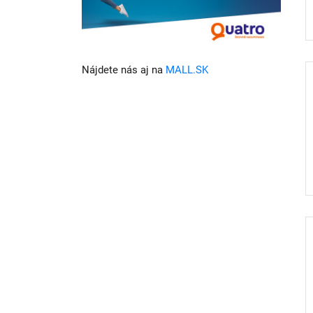
Nájdete nás aj na
MALL.SK