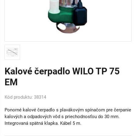
Kalové čerpadlo WILO TP 75
EM
Kód produktu: 38314
Ponorné kalové čerpadlo s plavákovým spínačom pre čerpanie
kalových a odpadových vôd s priechodnosťou do 30 mm.
Integrovaná spätná klapka. Kábel 5 m.