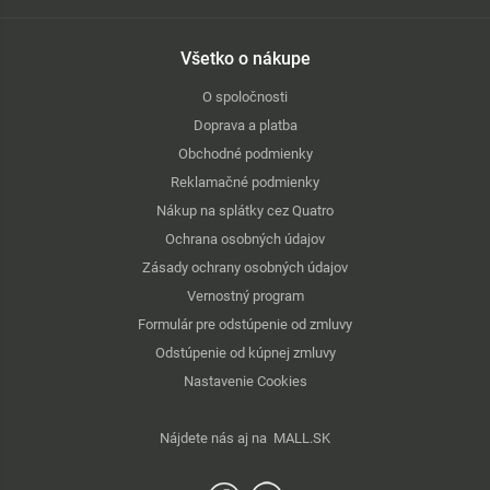
Všetko o nákupe
O spoločnosti
Doprava a platba
Obchodné podmienky
Reklamačné podmienky
Nákup na splátky cez Quatro
Ochrana osobných údajov
Zásady ochrany osobných údajov
Vernostný program
Formulár pre odstúpenie od zmluvy
Odstúpenie od kúpnej zmluvy
Nastavenie Cookies
Nájdete nás aj na
MALL.SK