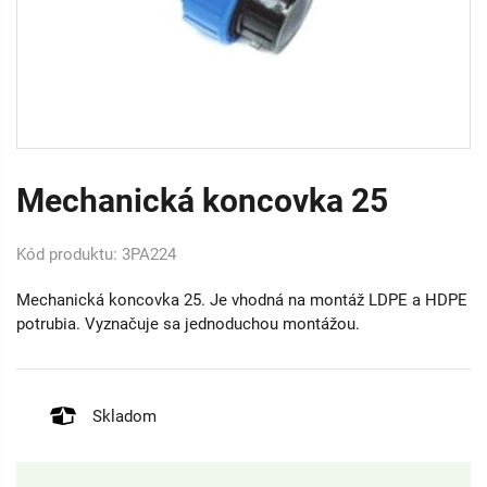
Mechanická koncovka 25
Kód produktu: 3PA224
Mechanická koncovka 25. Je vhodná na montáž LDPE a HDPE
potrubia. Vyznačuje sa jednoduchou montážou.
Skladom