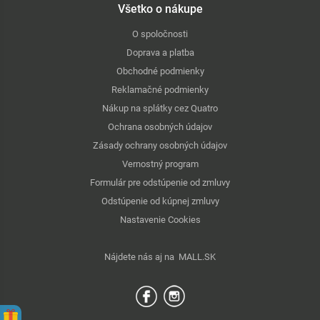
Všetko o nákupe
O spoločnosti
Doprava a platba
Obchodné podmienky
Reklamačné podmienky
Nákup na splátky cez Quatro
Ochrana osobných údajov
Zásady ochrany osobných údajov
Vernostný program
Formulár pre odstúpenie od zmluvy
Odstúpenie od kúpnej zmluvy
Nastavenie Cookies
Nájdete nás aj na
MALL.SK