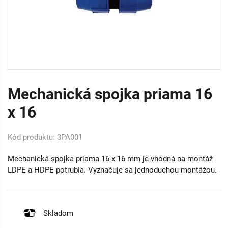
Mechanická spojka priama 16
x 16
Kód produktu: 3PA001
Mechanická spojka priama 16 x 16 mm je vhodná na montáž
LDPE a HDPE potrubia. Vyznačuje sa jednoduchou montážou.
Skladom