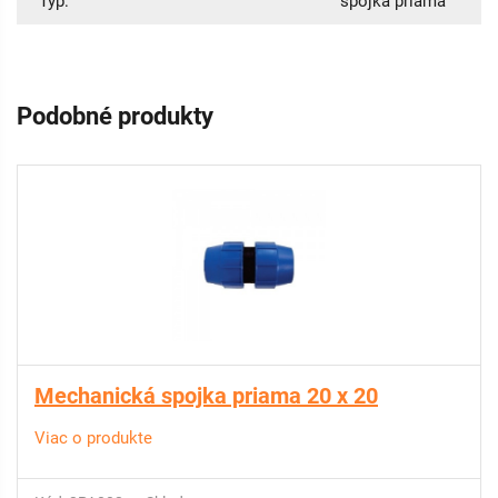
Typ:
spojka priama
Podobné produkty
Mechanická spojka priama 20 x 20
Viac o produkte