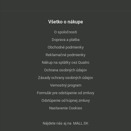
Všetko o nákupe
O spoločnosti
Doprava a platba
Obchodné podmienky
Reklamačné podmienky
Nákup na splátky cez Quatro
Ochrana osobných údajov
Zásady ochrany osobných údajov
Vernostný program
Formulár pre odstúpenie od zmluvy
Odstúpenie od kúpnej zmluvy
Nastavenie Cookies
Nájdete nás aj na
MALL.SK