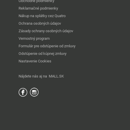
Obchodné podmienky
Reklamačné podmienky
Nákup na splátky cez Quatro
Ochrana osobných údajov
Zásady ochrany osobných údajov
Vernostný program
Formulár pre odstúpenie od zmluvy
Odstúpenie od kúpnej zmluvy
Nastavenie Cookies
Nájdete nás aj na
MALL.SK