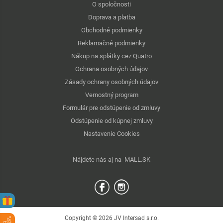
O spoločnosti
Doprava a platba
Obchodné podmienky
Reklamačné podmienky
Nákup na splátky cez Quatro
Ochrana osobných údajov
Zásady ochrany osobných údajov
Vernostný program
Formulár pre odstúpenie od zmluvy
Odstúpenie od kúpnej zmluvy
Nastavenie Cookies
Nájdete nás aj na
MALL.SK
Copyright © 2026 JV Intersad s.r.o.