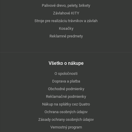
Palivové drevo, pelety, brikety
Závlahové KITY
Stroje pre realizáciu trávnikov a závlah
Kosačky
Reklamné predmety
Všetko o nákupe
O spoločnosti
Doprava a platba
Obchodné podmienky
Reklamačné podmienky
Nákup na splátky cez Quatro
Ochrana osobných údajov
Zásady ochrany osobných údajov
Vernostný program