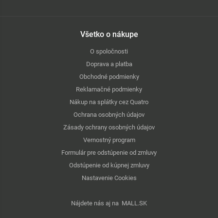
Všetko o nákupe
O spoločnosti
Doprava a platba
Obchodné podmienky
Reklamačné podmienky
Nákup na splátky cez Quatro
Ochrana osobných údajov
Zásady ochrany osobných údajov
Vernostný program
Formulár pre odstúpenie od zmluvy
Odstúpenie od kúpnej zmluvy
Nastavenie Cookies
Nájdete nás aj na
MALL.SK