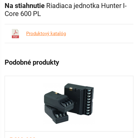
Na stiahnutie
Riadiaca jednotka Hunter I-
Core 600 PL
Produktový katalóg
Podobné produkty