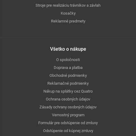
Stroje pre realizáciu trávnikov a závlah
Kosačky
Reklamné predmety
Všetko o nákupe
O spoločnosti
Doprava a platba
Obchodné podmienky
Reklamačné podmienky
Nákup na splátky cez Quatro
Ochrana osobných údajov
Zásady ochrany osobných údajov
Vernostný program
Formulár pre odstúpenie od zmluvy
Odstúpenie od kúpnej zmluvy