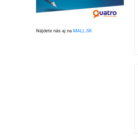
Nájdete nás aj na
MALL.SK