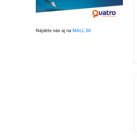
Nájdete nás aj na
MALL.SK