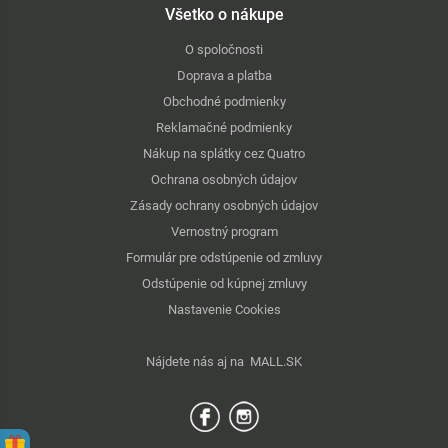
Všetko o nákupe
O spoločnosti
Doprava a platba
Obchodné podmienky
Reklamačné podmienky
Nákup na splátky cez Quatro
Ochrana osobných údajov
Zásady ochrany osobných údajov
Vernostný program
Formulár pre odstúpenie od zmluvy
Odstúpenie od kúpnej zmluvy
Nastavenie Cookies
Nájdete nás aj na
MALL.SK