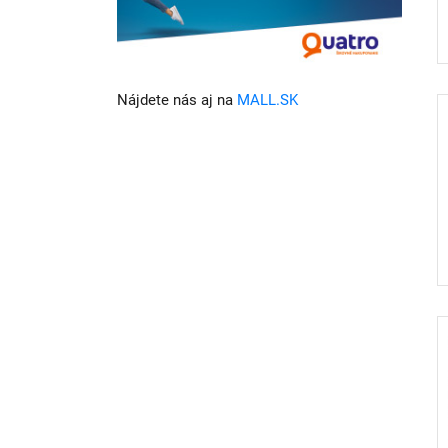
Nájdete nás aj na
MALL.SK