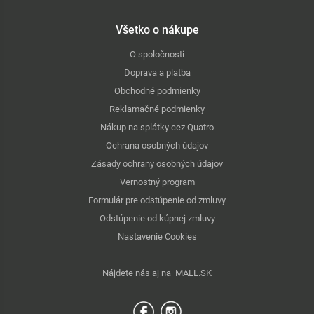
Všetko o nákupe
O spoločnosti
Doprava a platba
Obchodné podmienky
Reklamačné podmienky
Nákup na splátky cez Quatro
Ochrana osobných údajov
Zásady ochrany osobných údajov
Vernostný program
Formulár pre odstúpenie od zmluvy
Odstúpenie od kúpnej zmluvy
Nastavenie Cookies
Nájdete nás aj na
MALL.SK