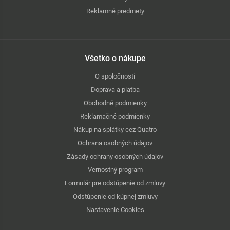
Reklamné predmety
Všetko o nákupe
O spoločnosti
Doprava a platba
Obchodné podmienky
Reklamačné podmienky
Nákup na splátky cez Quatro
Ochrana osobných údajov
Zásady ochrany osobných údajov
Vernostný program
Formulár pre odstúpenie od zmluvy
Odstúpenie od kúpnej zmluvy
Nastavenie Cookies