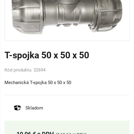
T-spojka 50 x 50 x 50
Kód produktu: 32694
Mechanická T-spojka 50 x 50 x 50
Skladom