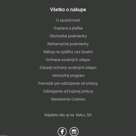
Všetko o nákupe
O spoločnosti
Doprava a platba
Obchodné podmienky
Reklamačné podmienky
Nákup na splátky cez Quatro
Ochrana osobných údajov
Zásady ochrany osobných údajov
Vernostný program
Formulár pre odstúpenie od zmluvy
Odstúpenie od kúpnej zmluvy
Nastavenie Cookies
Nájdete nás aj na
MALL.SK