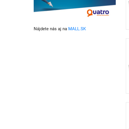
Nájdete nás aj na
MALL.SK