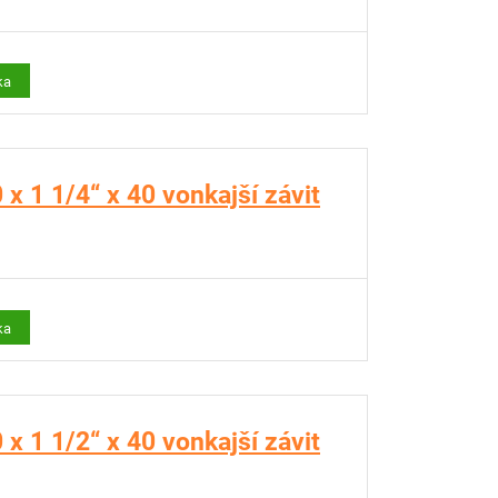
ka
x 1 1/4“ x 40 vonkajší závit
ka
x 1 1/2“ x 40 vonkajší závit