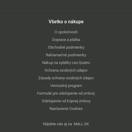
Všetko o nákupe
O spoločnosti
Doprava a platba
Obchodné podmienky
Reklamačné podmienky
Nákup na splátky cez Quatro
Ochrana osobných údajov
Zásady ochrany osobných údajov
Vernostný program
Formulár pre odstúpenie od zmluvy
Odstúpenie od kúpnej zmluvy
Nastavenie Cookies
Nájdete nás aj na
MALL.SK