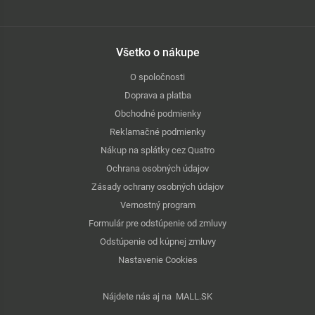
Všetko o nákupe
O spoločnosti
Doprava a platba
Obchodné podmienky
Reklamačné podmienky
Nákup na splátky cez Quatro
Ochrana osobných údajov
Zásady ochrany osobných údajov
Vernostný program
Formulár pre odstúpenie od zmluvy
Odstúpenie od kúpnej zmluvy
Nastavenie Cookies
Nájdete nás aj na
MALL.SK